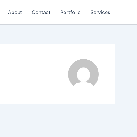
About
Contact
Portfolio
Services