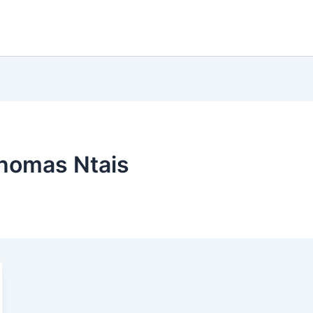
homas Ntais